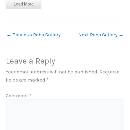
Load More
←
Previous Robo Gallery
Next Robo Gallery
→
Leave a Reply
Your email address will not be published.
Required
fields are marked
*
Comment
*