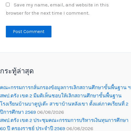
Save my name, email, and website in this
browser for the next time I comment.
กระทู้ล่าสุด
คณะกรรมการกลั่นกรองข้อมูลการเลิกสถานศึกษาขั้นพื้นฐาน ฯ
สพป.ตรัง เขต 2 มีมติเห็นชอบให้เลิกสถานศึกษาขั้นพื้นฐาน
โรงเรียนบ้านบาตูปูเต๊ะ สาขาบ้านหลังเขา ตั้งแต่ภาคเรียนที่ 2
ปีการศึกษา 2569
06/08/2026
สพป.ตรัง เขต 2 ประชุมคณะกรรมการบริหารเงินทุนการศึกษา
60 ปี ครองราชย์ ประจำปี 2569
06/08/2026