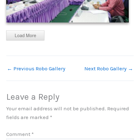
Load More
←
Previous Robo Gallery
Next Robo Gallery
→
Leave a Reply
Your email address will not be published.
Required
fields are marked
*
Comment
*