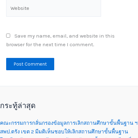
Website
Save my name, email, and website in this
browser for the next time I comment.
กระทู้ล่าสุด
คณะกรรมการกลั่นกรองข้อมูลการเลิกสถานศึกษาขั้นพื้นฐาน ฯ
สพป.ตรัง เขต 2 มีมติเห็นชอบให้เลิกสถานศึกษาขั้นพื้นฐาน