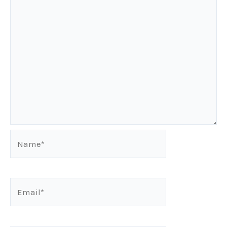
Name*
Email*