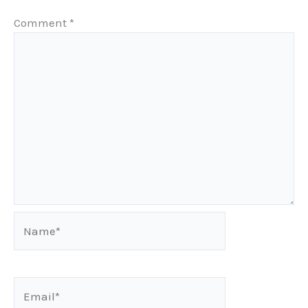
Comment
*
Name*
Email*