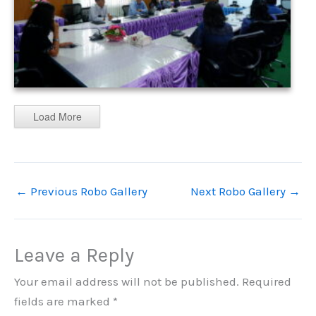
Load More
←
Previous Robo Gallery
Next Robo Gallery
→
Leave a Reply
Your email address will not be published.
Required
fields are marked
*