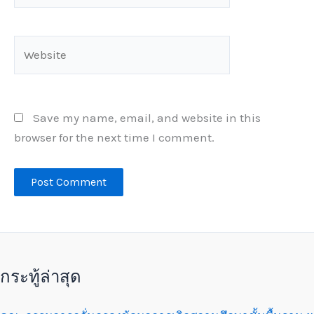
Website
Save my name, email, and website in this
browser for the next time I comment.
กระทู้ล่าสุด