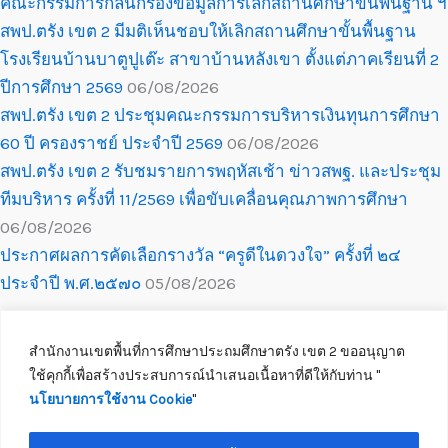
คณะกรรมการกลั่นกรองข้อมูลการเลิกสถานศึกษาขั้นพื้นฐาน ฯ
สพป.ตรัง เขต 2 มีมติเห็นชอบให้เลิกสถานศึกษาขั้นพื้นฐาน
โรงเรียนบ้านบาตูปูเต๊ะ สาขาบ้านหลังเขา ตั้งแต่ภาคเรียนที่ 2
ปีการศึกษา 2569
06/08/2026
สพป.ตรัง เขต 2 ประชุมคณะกรรมการบริหารเงินทุนการศึกษา
60 ปี ครองราชย์ ประจำปี 2569
06/08/2026
สพป.ตรัง เขต 2 รับชมรายการพฤหัสเช้า ข่าวสพฐ. และประชุม
ทีมบริหาร ครั้งที่ 11/2569 เพื่อขับเคลื่อนคุณภาพการศึกษา
06/08/2026
ประกาศผลการคัดเลือกรางวัล “ครูดีในดวงใจ” ครั้งที่ ๒๔
ประจำปี พ.ศ.๒๕๗๐
05/08/2026
สำนักงานเขตพื้นที่การศึกษาประถมศึกษาตรัง เขต 2 ขออนุญาต
ใช้คุกกี้เพื่อสร้างประสบการณ์นำเสนอเนื้อหาที่ดีให้กับท่าน ''
นโยบายการใช้งาน Cookie
''
Copyright © 2026 สำนักงานเขตพื้นที่การศึกษาประถมศึกษาตรัง เขต 2
ติดต่อเจ้าหน้าที่