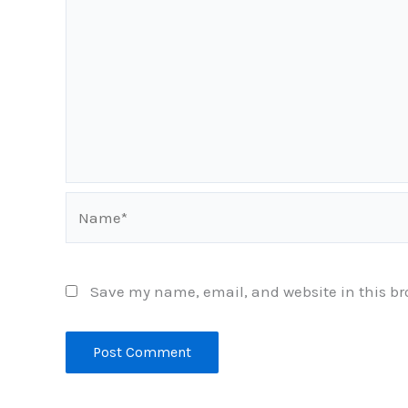
Name*
Save my name, email, and website in this br