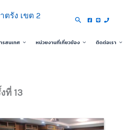
าตรัง เขต 2
Search
สารสนเทศ
หน่วยงานที่เกี่ยวข้อง
ติดต่อเรา
ที่ 13