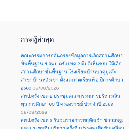
กระทู้ล่าสุด
คณะกรรมการกลั่นกรองข้อมูลการเลิกสถานศึกษา
ขั้นพื้นฐาน ฯ สพป.ตรัง เขต 2 มีมติเห็นชอบให้เลิก
สถานศึกษาขั้นพื้นฐาน โรงเรียนบ้านบาตูปูเต๊ะ
สาขาบ้านหลังเขา ตั้งแต่ภาคเรียนที่ 2 ปีการศึกษา
2569
06/08/2026
สพป.ตรัง เขต 2 ประชุมคณะกรรมการบริหารเงิน
ทุนการศึกษา 60 ปี ครองราชย์ ประจำปี 2569
06/08/2026
สพป.ตรัง เขต 2 รับชมรายการพฤหัสเช้า ข่าวสพฐ.
และประชุมทีมบริหาร ครั้งที่ 11/2569 เพื่อขับเคลื่อน