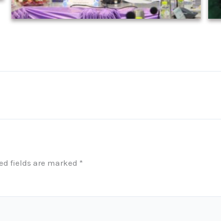
ed fields are marked
*