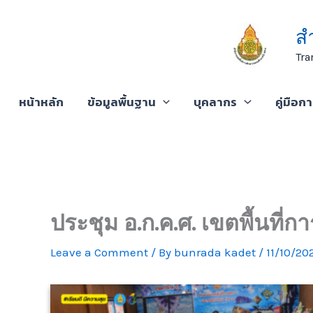
Skip
to
ส
content
Tra
หน้าหลัก
ข้อมูลพื้นฐาน
บุคลากร
คู่มือก
ประชุม อ.ก.ค.ศ. เขตพื้นที่ก
Leave a Comment
/ By
bunrada kadet
/
11/10/20