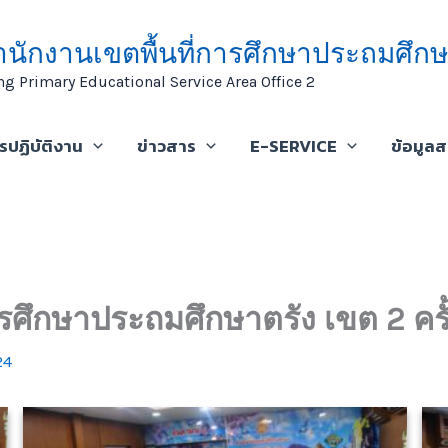
ำนักงานเขตพื้นที่การศึกษาประถมศึกษ
ng Primary Educational Service Area Office 2
ารปฏิบัติงาน
ข่าวสาร
E-SERVICE
ข้อมูล
ารศึกษาประถมศึกษาตรัง เขต 2 ครั้ง
24