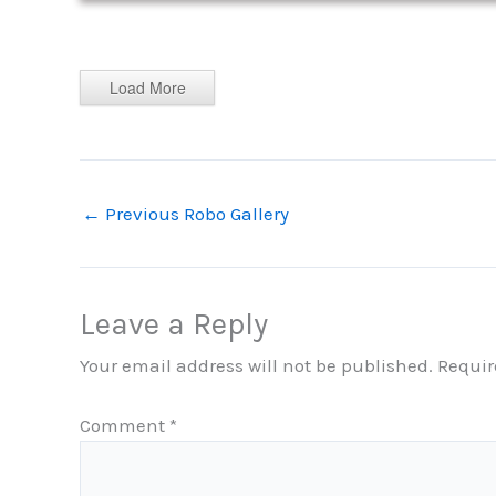
Load More
←
Previous Robo Gallery
Leave a Reply
Your email address will not be published.
Requir
Comment
*