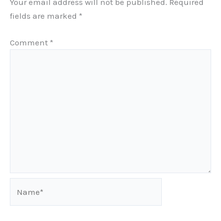
Your email address will not be published.
Required
fields are marked
*
Comment
*
Name*