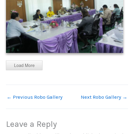
Load More
←
Previous Robo Gallery
Next Robo Gallery
→
Leave a Reply