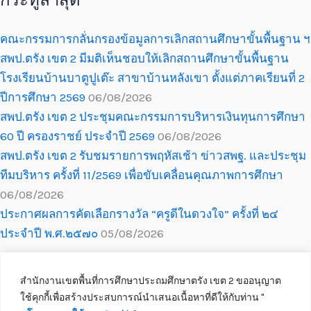
กระทู้ล่าสุด
คณะกรรมการกลั่นกรองข้อมูลการเลิกสถานศึกษาขั้นพื้นฐาน ฯ
สพป.ตรัง เขต 2 มีมติเห็นชอบให้เลิกสถานศึกษาขั้นพื้นฐาน
โรงเรียนบ้านบาตูปูเต๊ะ สาขาบ้านหลังเขา ตั้งแต่ภาคเรียนที่ 2
ปีการศึกษา 2569
06/08/2026
สพป.ตรัง เขต 2 ประชุมคณะกรรมการบริหารเงินทุนการศึกษา
60 ปี ครองราชย์ ประจำปี 2569
06/08/2026
สพป.ตรัง เขต 2 รับชมรายการพฤหัสเช้า ข่าวสพฐ. และประชุม
ทีมบริหาร ครั้งที่ 11/2569 เพื่อขับเคลื่อนคุณภาพการศึกษา
06/08/2026
ประกาศผลการคัดเลือกรางวัล “ครูดีในดวงใจ” ครั้งที่ ๒๔
ประจำปี พ.ศ.๒๕๗๐
05/08/2026
สำนักงานเขตพื้นที่การศึกษาประถมศึกษาตรัง เขต 2 ขออนุญาต
ใช้คุกกี้เพื่อสร้างประสบการณ์นำเสนอเนื้อหาที่ดีให้กับท่าน ''