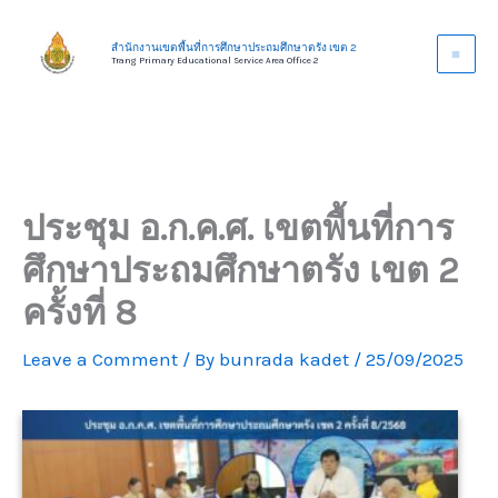
Skip
to
สำนักงานเขตพื้นที่การศึกษาประถมศึกษาตรัง เขต 2
Trang Primary Educational Service Area Office 2
content
ประชุม อ.ก.ค.ศ. เขตพื้นที่การ
ศึกษาประถมศึกษาตรัง เขต 2
ครั้งที่ 8
Leave a Comment
/ By
bunrada kadet
/
25/09/2025