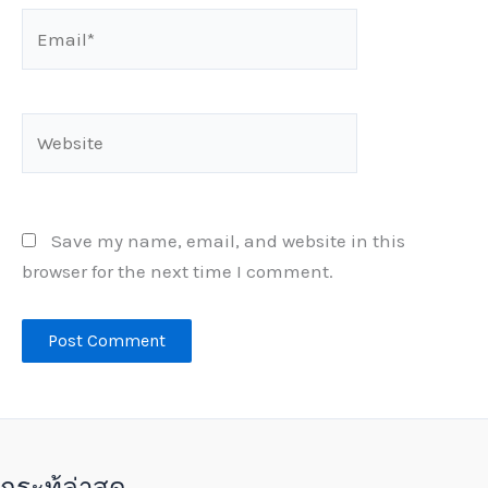
Email*
Website
Save my name, email, and website in this
browser for the next time I comment.