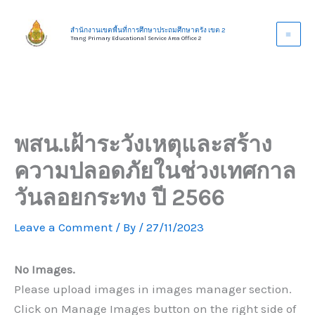
Skip
to
สำนักงานเขตพื้นที่การศึกษาประถมศึกษาตรัง เขต 2
Trang Primary Educational Service Area Office 2
content
พสน.เฝ้าระวังเหตุและสร้าง
ความปลอดภัยในช่วงเทศกาล
วันลอยกระทง ปี 2566
Leave a Comment
/ By
/
27/11/2023
No Images.
Please upload images in images manager section.
Click on Manage Images button on the right side of