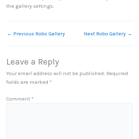
the gallery settings.
←
Previous Robo Gallery
Next Robo Gallery
→
Leave a Reply
Your email address will not be published.
Required
fields are marked
*
Comment
*