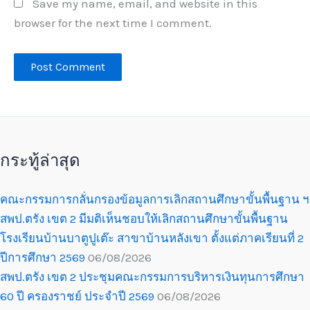
Save my name, email, and website in this
browser for the next time I comment.
กระทู้ล่าสุด
คณะกรรมการกลั่นกรองข้อมูลการเลิกสถานศึกษาขั้นพื้นฐาน ฯ
สพป.ตรัง เขต 2 มีมติเห็นชอบให้เลิกสถานศึกษาขั้นพื้นฐาน
โรงเรียนบ้านบาตูปูเต๊ะ สาขาบ้านหลังเขา ตั้งแต่ภาคเรียนที่ 2
ปีการศึกษา 2569
06/08/2026
สพป.ตรัง เขต 2 ประชุมคณะกรรมการบริหารเงินทุนการศึกษา
60 ปี ครองราชย์ ประจำปี 2569
06/08/2026