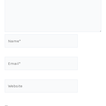
Name*
Email*
Website