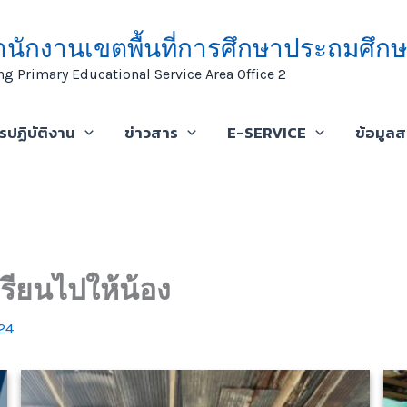
ำนักงานเขตพื้นที่การศึกษาประถมศึกษ
ng Primary Educational Service Area Office 2
ารปฏิบัติงาน
ข่าวสาร
E-SERVICE
ข้อมูล
รียนไปให้น้อง
24