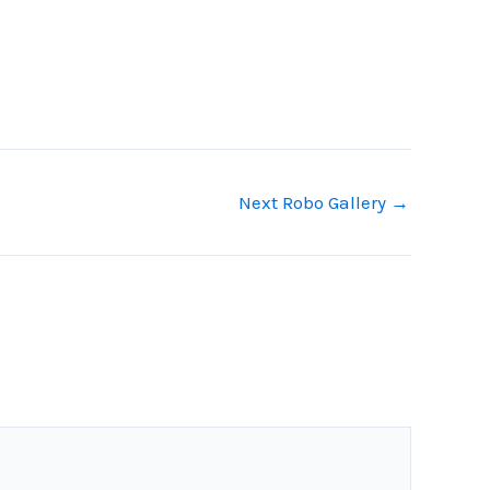
Next Robo Gallery
→