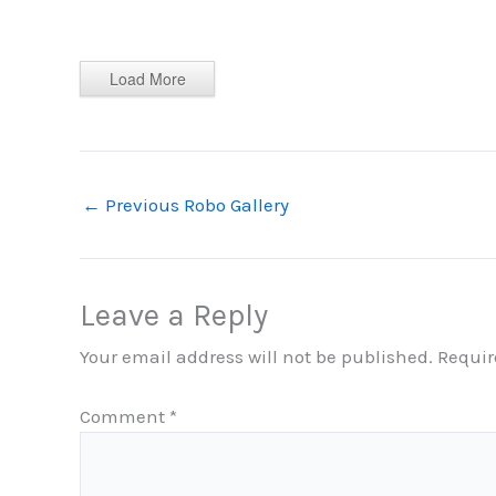
Load More
←
Previous Robo Gallery
Leave a Reply
Your email address will not be published.
Requir
Comment
*