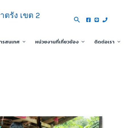
าตรัง เขต 2
Search
สารสนเทศ
หน่วยงานที่เกี่ยวข้อง
ติดต่อเรา