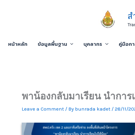
Skip
to
ส
content
Tra
หน้าหลัก
ข้อมูลพื้นฐาน
บุคลากร
คู่มือก
พาน้องกลับมาเรียน นำการเ
Leave a Comment
/ By
bunrada kadet
/
28/11/20