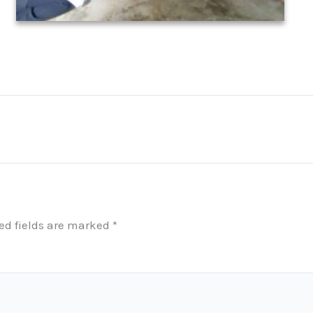
ed fields are marked
*