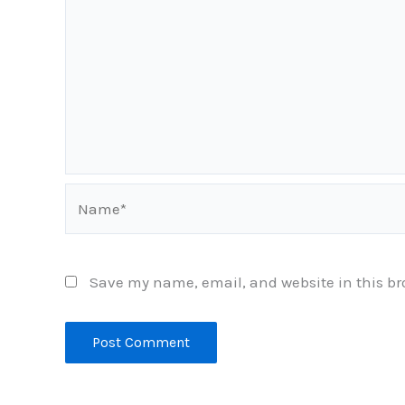
Name*
Save my name, email, and website in this br