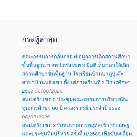
กระทู้ล่าสุด
คณะกรรมการกลั่นกรองข้อมูลการเลิกสถานศึกษา
ขั้นพื้นฐาน ฯ สพป.ตรัง เขต 2 มีมติเห็นชอบให้เลิก
สถานศึกษาขั้นพื้นฐาน โรงเรียนบ้านบาตูปูเต๊ะ
สาขาบ้านหลังเขา ตั้งแต่ภาคเรียนที่ 2 ปีการศึกษา
2569
06/08/2026
สพป.ตรัง เขต 2 ประชุมคณะกรรมการบริหารเงิน
ทุนการศึกษา 60 ปี ครองราชย์ ประจำปี 2569
06/08/2026
สพป.ตรัง เขต 2 รับชมรายการพฤหัสเช้า ข่าวสพฐ.
และประชุมทีมบริหาร ครั้งที่ 11/2569 เพื่อขับเคลื่อน