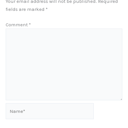
Your email address will not be published.
Required
fields are marked
*
Comment
*
Name*