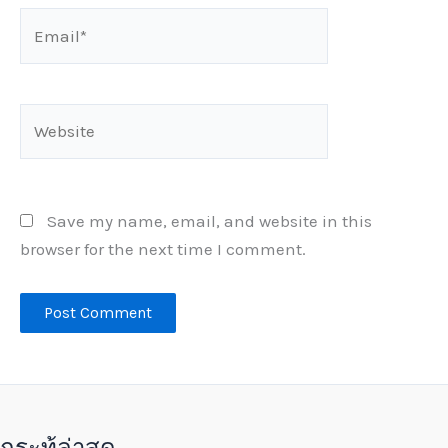
Email*
Website
Save my name, email, and website in this
browser for the next time I comment.