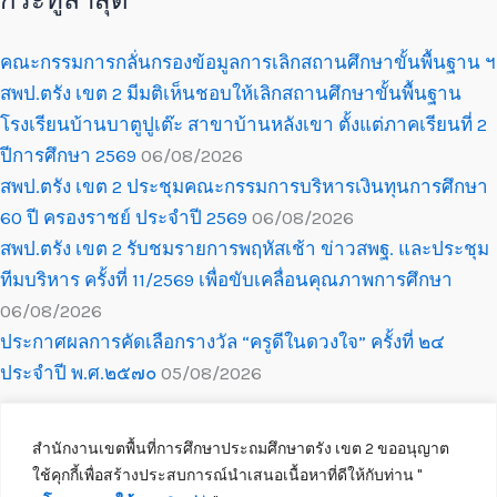
กระทู้ล่าสุด
คณะกรรมการกลั่นกรองข้อมูลการเลิกสถานศึกษาขั้นพื้นฐาน ฯ
สพป.ตรัง เขต 2 มีมติเห็นชอบให้เลิกสถานศึกษาขั้นพื้นฐาน
โรงเรียนบ้านบาตูปูเต๊ะ สาขาบ้านหลังเขา ตั้งแต่ภาคเรียนที่ 2
ปีการศึกษา 2569
06/08/2026
สพป.ตรัง เขต 2 ประชุมคณะกรรมการบริหารเงินทุนการศึกษา
60 ปี ครองราชย์ ประจำปี 2569
06/08/2026
สพป.ตรัง เขต 2 รับชมรายการพฤหัสเช้า ข่าวสพฐ. และประชุม
ทีมบริหาร ครั้งที่ 11/2569 เพื่อขับเคลื่อนคุณภาพการศึกษา
06/08/2026
ประกาศผลการคัดเลือกรางวัล “ครูดีในดวงใจ” ครั้งที่ ๒๔
ประจำปี พ.ศ.๒๕๗๐
05/08/2026
สำนักงานเขตพื้นที่การศึกษาประถมศึกษาตรัง เขต 2 ขออนุญาต
ใช้คุกกี้เพื่อสร้างประสบการณ์นำเสนอเนื้อหาที่ดีให้กับท่าน ''