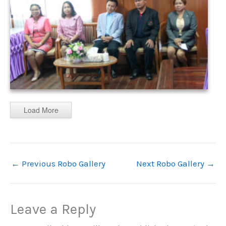
Load More
←
Previous Robo Gallery
Next Robo Gallery
→
Leave a Reply