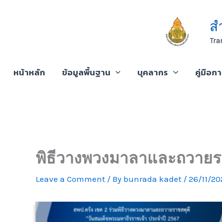
Skip
to
ส
content
Tra
หน้าหลัก
ข้อมูลพื้นฐาน
บุคลากร
คู่มือก
พิธีวางพวงมาลาและถวายรา
Leave a Comment
/ By
bunrada kadet
/
26/11/20