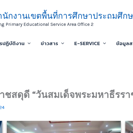
ำนักงานเขตพื้นที่การศึกษาประถมศึกษ
ng Primary Educational Service Area Office 2
ารปฏิบัติงาน
ข่าวสาร
E-SERVICE
ข้อมูล
ชสดุดี “วันสมเด็จพระมหาธีรราช
24