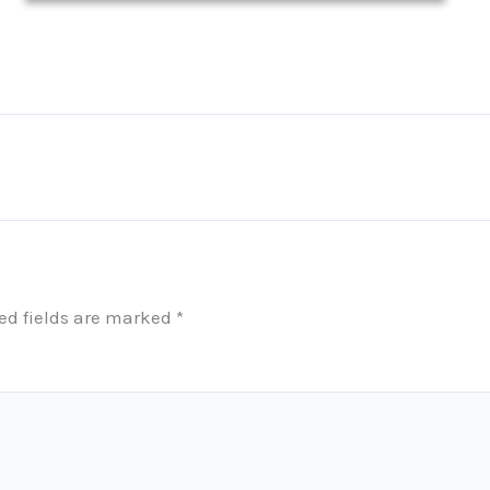
ed fields are marked
*