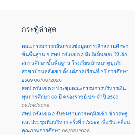
กระทู้ล่าสุด
คณะกรรมการกลั่นกรองข้อมูลการเลิกสถานศึกษา
ขั้นพื้นฐาน ฯ สพป.ตรัง เขต 2 มีมติเห็นชอบให้เลิก
สถานศึกษาขั้นพื้นฐาน โรงเรียนบ้านบาตูปูเต๊ะ
สาขาบ้านหลังเขา ตั้งแต่ภาคเรียนที่ 2 ปีการศึกษา
2569
06/08/2026
สพป.ตรัง เขต 2 ประชุมคณะกรรมการบริหารเงิน
ทุนการศึกษา 60 ปี ครองราชย์ ประจำปี 2569
06/08/2026
สพป.ตรัง เขต 2 รับชมรายการพฤหัสเช้า ข่าวสพฐ.
และประชุมทีมบริหาร ครั้งที่ 11/2569 เพื่อขับเคลื่อน
คุณภาพการศึกษา
06/08/2026