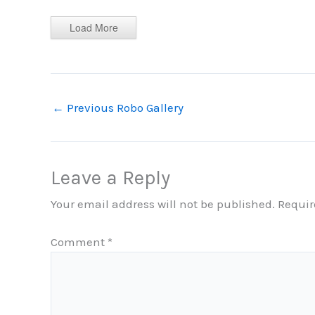
Load More
←
Previous Robo Gallery
Leave a Reply
Your email address will not be published.
Requir
Comment
*