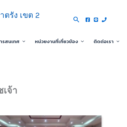
าตรัง เขต 2
Search
สารสนเทศ
หน่วยงานที่เกี่ยวข้อง
ติดต่อเรา
เจ้า