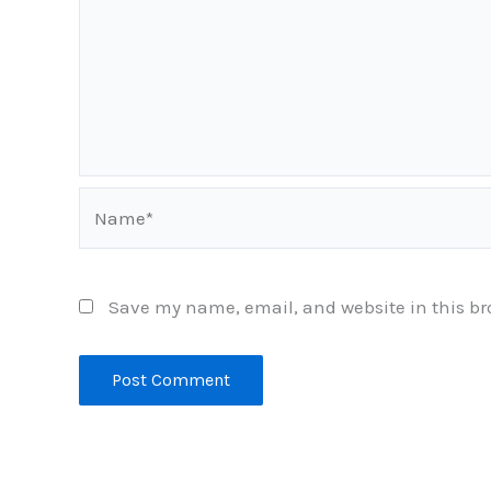
Name*
Save my name, email, and website in this br