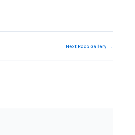
Next Robo Gallery
→