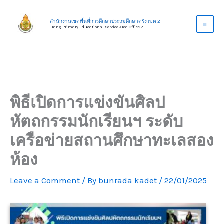
Skip
to
สำนักงานเขตพื้นที่การศึกษาประถมศึกษาตรัง เขต 2
Trang Primary Educational Service Area Office 2
content
พิธีเปิดการแข่งขันศิลป
หัตถกรรมนักเรียนฯ ระดับ
เครือข่ายสถานศึกษาทะเลสอง
ห้อง
Leave a Comment
/ By
bunrada kadet
/
22/01/2025