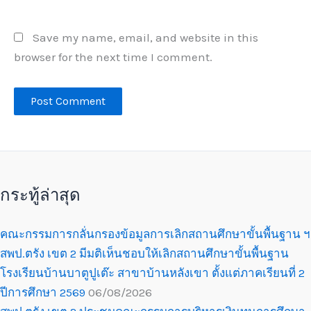
Save my name, email, and website in this
browser for the next time I comment.
กระทู้ล่าสุด
คณะกรรมการกลั่นกรองข้อมูลการเลิกสถานศึกษาขั้นพื้นฐาน ฯ
สพป.ตรัง เขต 2 มีมติเห็นชอบให้เลิกสถานศึกษาขั้นพื้นฐาน
โรงเรียนบ้านบาตูปูเต๊ะ สาขาบ้านหลังเขา ตั้งแต่ภาคเรียนที่ 2
ปีการศึกษา 2569
06/08/2026