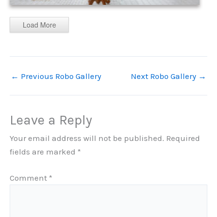
Load More
←
Previous Robo Gallery
Next Robo Gallery
→
Leave a Reply
Your email address will not be published.
Required
fields are marked
*
Comment
*