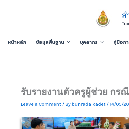
Skip
to
ส
content
Tra
หน้าหลัก
ข้อมูลพื้นฐาน
บุคลากร
คู่มือก
รับรายงานตัวครูผู้ช่วย กร
Leave a Comment
/ By
bunrada kadet
/
14/05/2