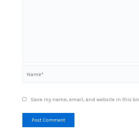
Name*
Save my name, email, and website in this br