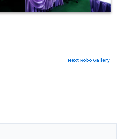
Next Robo Gallery
→