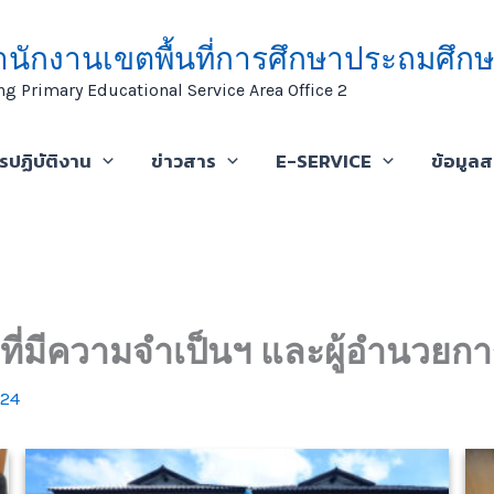
ำนักงานเขตพื้นที่การศึกษาประถมศึกษ
ng Primary Educational Service Area Office 2
ารปฏิบัติงาน
ข่าวสาร
E-SERVICE
ข้อมูล
ณีที่มีความจำเป็นฯ และผู้อำนวย
024