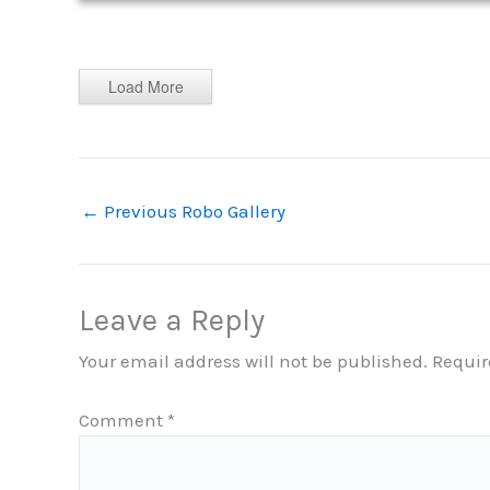
Load More
←
Previous Robo Gallery
Leave a Reply
Your email address will not be published.
Requir
Comment
*