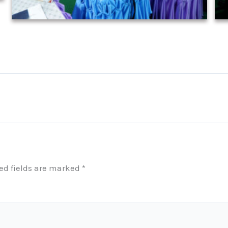
ed fields are marked
*