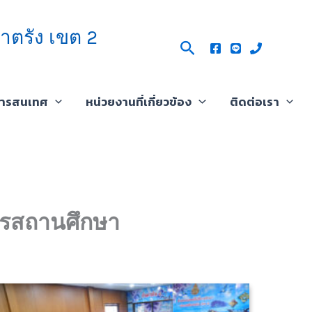
าตรัง เขต 2
Search
สารสนเทศ
หน่วยงานที่เกี่ยวข้อง
ติดต่อเรา
การสถานศึกษา