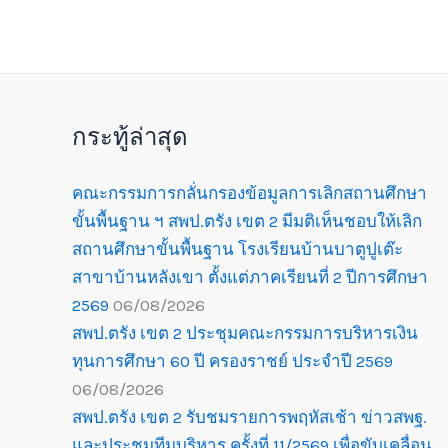
กระทู้ล่าสุด
คณะกรรมการกลั่นกรองข้อมูลการเลิกสถานศึกษา
ขั้นพื้นฐาน ฯ สพป.ตรัง เขต 2 มีมติเห็นชอบให้เลิก
สถานศึกษาขั้นพื้นฐาน โรงเรียนบ้านบาตูปูเต๊ะ
สาขาบ้านหลังเขา ตั้งแต่ภาคเรียนที่ 2 ปีการศึกษา
2569
06/08/2026
สพป.ตรัง เขต 2 ประชุมคณะกรรมการบริหารเงิน
ทุนการศึกษา 60 ปี ครองราชย์ ประจำปี 2569
06/08/2026
สพป.ตรัง เขต 2 รับชมรายการพฤหัสเช้า ข่าวสพฐ.
และประชุมทีมบริหาร ครั้งที่ 11/2569 เพื่อขับเคลื่อน