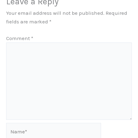
Leave a Reply
Your email address will not be published.
Required
fields are marked
*
Comment
*
Name*