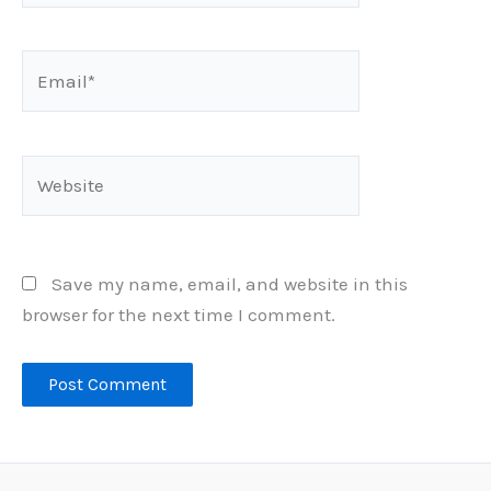
Email*
Website
Save my name, email, and website in this
browser for the next time I comment.