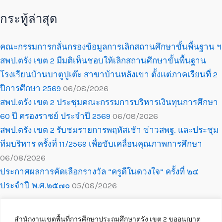
กระทู้ล่าสุด
คณะกรรมการกลั่นกรองข้อมูลการเลิกสถานศึกษาขั้นพื้นฐาน ฯ
สพป.ตรัง เขต 2 มีมติเห็นชอบให้เลิกสถานศึกษาขั้นพื้นฐาน
โรงเรียนบ้านบาตูปูเต๊ะ สาขาบ้านหลังเขา ตั้งแต่ภาคเรียนที่ 2
ปีการศึกษา 2569
06/08/2026
สพป.ตรัง เขต 2 ประชุมคณะกรรมการบริหารเงินทุนการศึกษา
60 ปี ครองราชย์ ประจำปี 2569
06/08/2026
สพป.ตรัง เขต 2 รับชมรายการพฤหัสเช้า ข่าวสพฐ. และประชุม
ทีมบริหาร ครั้งที่ 11/2569 เพื่อขับเคลื่อนคุณภาพการศึกษา
06/08/2026
ประกาศผลการคัดเลือกรางวัล “ครูดีในดวงใจ” ครั้งที่ ๒๔
ประจำปี พ.ศ.๒๕๗๐
05/08/2026
สำนักงานเขตพื้นที่การศึกษาประถมศึกษาตรัง เขต 2 ขออนุญาต