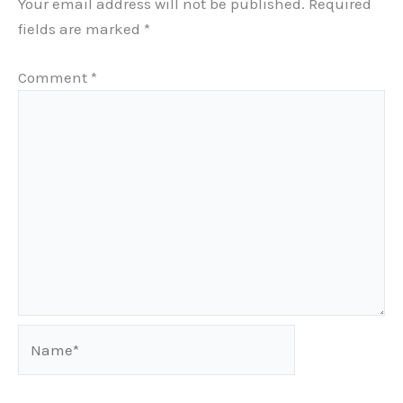
Your email address will not be published.
Required
fields are marked
*
Comment
*
Name*