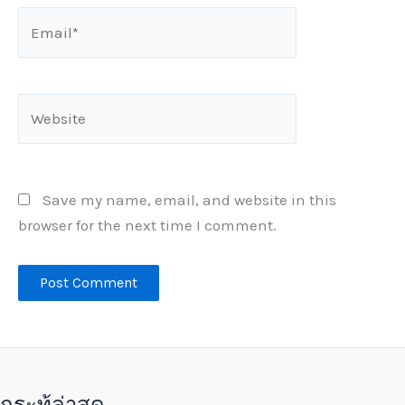
Email*
Website
Save my name, email, and website in this
browser for the next time I comment.