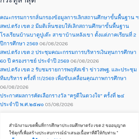
กระทู้ล่าสุด
คณะกรรมการกลั่นกรองข้อมูลการเลิกสถานศึกษาขั้นพื้นฐาน ฯ
สพป.ตรัง เขต 2 มีมติเห็นชอบให้เลิกสถานศึกษาขั้นพื้นฐาน
โรงเรียนบ้านบาตูปูเต๊ะ สาขาบ้านหลังเขา ตั้งแต่ภาคเรียนที่ 2
ปีการศึกษา 2569
06/08/2026
สพป.ตรัง เขต 2 ประชุมคณะกรรมการบริหารเงินทุนการศึกษา
60 ปี ครองราชย์ ประจำปี 2569
06/08/2026
สพป.ตรัง เขต 2 รับชมรายการพฤหัสเช้า ข่าวสพฐ. และประชุม
ทีมบริหาร ครั้งที่ 11/2569 เพื่อขับเคลื่อนคุณภาพการศึกษา
06/08/2026
ประกาศผลการคัดเลือกรางวัล “ครูดีในดวงใจ” ครั้งที่ ๒๔
ประจำปี พ.ศ.๒๕๗๐
05/08/2026
สำนักงานเขตพื้นที่การศึกษาประถมศึกษาตรัง เขต 2 ขออนุญาต
ใช้คุกกี้เพื่อสร้างประสบการณ์นำเสนอเนื้อหาที่ดีให้กับท่าน ''