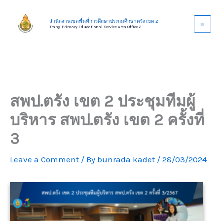
Skip
to
สำนักงานเขตพื้นที่การศึกษาประถมศึกษาตรัง เขต 2
Trang Primary Educational Service Area Office 2
content
สพป.ตรัง เขต 2 ประชุมทีมผู้
บริหาร สพป.ตรัง เขต 2 ครั้งที่
3
Leave a Comment
/ By
bunrada kadet
/
28/03/2024