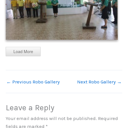
Load More
←
Previous Robo Gallery
Next Robo Gallery
→
Leave a Reply
Your email address will not be published.
Required
fields are marked
*