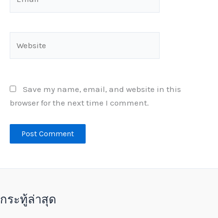
Website
Save my name, email, and website in this
browser for the next time I comment.
กระทู้ล่าสุด