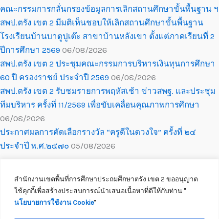
คณะกรรมการกลั่นกรองข้อมูลการเลิกสถานศึกษาขั้นพื้นฐาน ฯ
สพป.ตรัง เขต 2 มีมติเห็นชอบให้เลิกสถานศึกษาขั้นพื้นฐาน
โรงเรียนบ้านบาตูปูเต๊ะ สาขาบ้านหลังเขา ตั้งแต่ภาคเรียนที่ 2
ปีการศึกษา 2569
06/08/2026
สพป.ตรัง เขต 2 ประชุมคณะกรรมการบริหารเงินทุนการศึกษา
60 ปี ครองราชย์ ประจำปี 2569
06/08/2026
สพป.ตรัง เขต 2 รับชมรายการพฤหัสเช้า ข่าวสพฐ. และประชุม
ทีมบริหาร ครั้งที่ 11/2569 เพื่อขับเคลื่อนคุณภาพการศึกษา
06/08/2026
ประกาศผลการคัดเลือกรางวัล “ครูดีในดวงใจ” ครั้งที่ ๒๔
ประจำปี พ.ศ.๒๕๗๐
05/08/2026
สำนักงานเขตพื้นที่การศึกษาประถมศึกษาตรัง เขต 2 ขออนุญาต
ใช้คุกกี้เพื่อสร้างประสบการณ์นำเสนอเนื้อหาที่ดีให้กับท่าน ''
นโยบายการใช้งาน Cookie
''
Copyright © 2026 สำนักงานเขตพื้นที่การศึกษาประถมศึกษาตรัง เขต 2