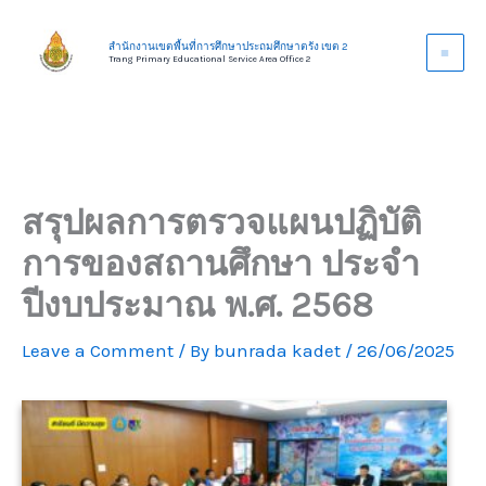
Skip
to
สำนักงานเขตพื้นที่การศึกษาประถมศึกษาตรัง เขต 2
Trang Primary Educational Service Area Office 2
content
สรุปผลการตรวจแผนปฏิบัติ
การของสถานศึกษา ประจำ
ปีงบประมาณ พ.ศ. 2568
Leave a Comment
/ By
bunrada kadet
/
26/06/2025