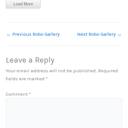
Load More
←
Previous Robo Gallery
Next Robo Gallery
→
Leave a Reply
Your email address will not be published.
Required
fields are marked
*
Comment
*