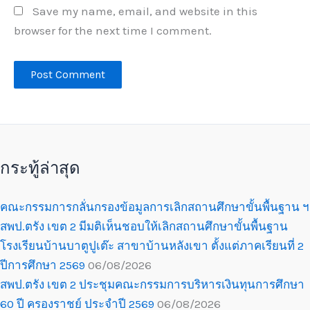
Save my name, email, and website in this
browser for the next time I comment.
กระทู้ล่าสุด
คณะกรรมการกลั่นกรองข้อมูลการเลิกสถานศึกษาขั้นพื้นฐาน ฯ
สพป.ตรัง เขต 2 มีมติเห็นชอบให้เลิกสถานศึกษาขั้นพื้นฐาน
โรงเรียนบ้านบาตูปูเต๊ะ สาขาบ้านหลังเขา ตั้งแต่ภาคเรียนที่ 2
ปีการศึกษา 2569
06/08/2026
สพป.ตรัง เขต 2 ประชุมคณะกรรมการบริหารเงินทุนการศึกษา
60 ปี ครองราชย์ ประจำปี 2569
06/08/2026