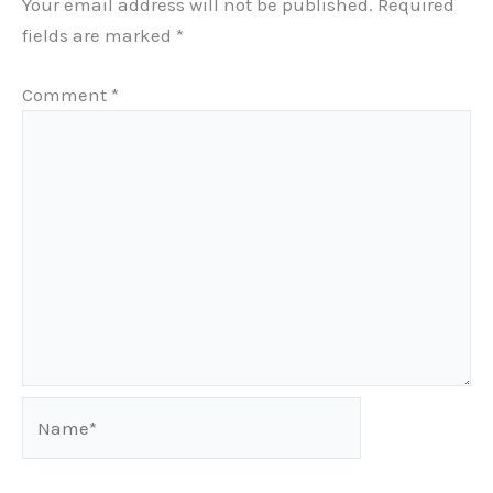
Your email address will not be published.
Required
fields are marked
*
Comment
*
Name*