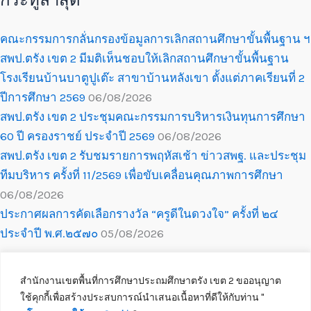
กระทู้ล่าสุด
คณะกรรมการกลั่นกรองข้อมูลการเลิกสถานศึกษาขั้นพื้นฐาน ฯ
สพป.ตรัง เขต 2 มีมติเห็นชอบให้เลิกสถานศึกษาขั้นพื้นฐาน
โรงเรียนบ้านบาตูปูเต๊ะ สาขาบ้านหลังเขา ตั้งแต่ภาคเรียนที่ 2
ปีการศึกษา 2569
06/08/2026
สพป.ตรัง เขต 2 ประชุมคณะกรรมการบริหารเงินทุนการศึกษา
60 ปี ครองราชย์ ประจำปี 2569
06/08/2026
สพป.ตรัง เขต 2 รับชมรายการพฤหัสเช้า ข่าวสพฐ. และประชุม
ทีมบริหาร ครั้งที่ 11/2569 เพื่อขับเคลื่อนคุณภาพการศึกษา
06/08/2026
ประกาศผลการคัดเลือกรางวัล “ครูดีในดวงใจ” ครั้งที่ ๒๔
ประจำปี พ.ศ.๒๕๗๐
05/08/2026
สำนักงานเขตพื้นที่การศึกษาประถมศึกษาตรัง เขต 2 ขออนุญาต
ใช้คุกกี้เพื่อสร้างประสบการณ์นำเสนอเนื้อหาที่ดีให้กับท่าน ''