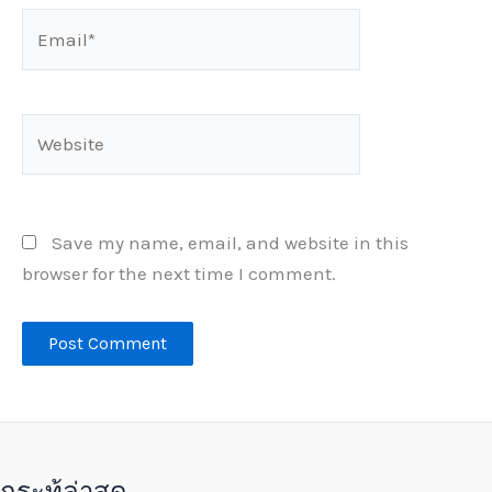
Email*
Website
Save my name, email, and website in this
browser for the next time I comment.