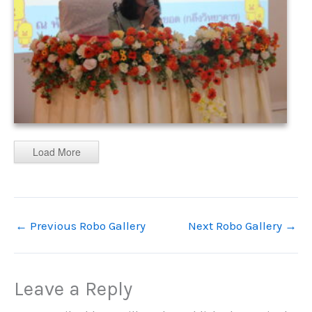
Load More
←
Previous Robo Gallery
Next Robo Gallery
→
Leave a Reply