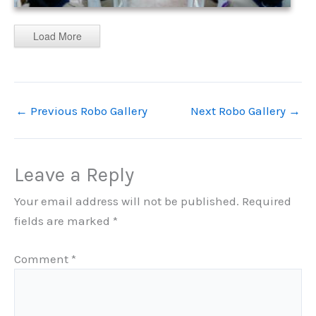
Load More
←
Previous Robo Gallery
Next Robo Gallery
→
Leave a Reply
Your email address will not be published.
Required
fields are marked
*
Comment
*