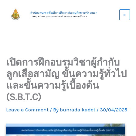
Skip
to
สำนักงานเขตพื้นที่การศึกษาประถมศึกษาตรัง เขต 2
Trang Primary Educational Service Area Office 2
content
เปิดการฝึกอบรมวิชาผู้กำกับ
ลูกเสือสามัญ ขั้นความรู้ทั่วไป
และขั้นความรู้เบื้องต้น
(S.B.T.C)
Leave a Comment
/ By
bunrada kadet
/
30/04/2025