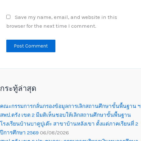
Save my name, email, and website in this
browser for the next time I comment.
กระทู้ล่าสุด
คณะกรรมการกลั่นกรองข้อมูลการเลิกสถานศึกษาขั้นพื้นฐาน ฯ
สพป.ตรัง เขต 2 มีมติเห็นชอบให้เลิกสถานศึกษาขั้นพื้นฐาน
โรงเรียนบ้านบาตูปูเต๊ะ สาขาบ้านหลังเขา ตั้งแต่ภาคเรียนที่ 2
ปีการศึกษา 2569
06/08/2026