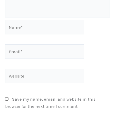
Name*
Email*
Website
Save my name, email, and website in this
browser for the next time I comment.