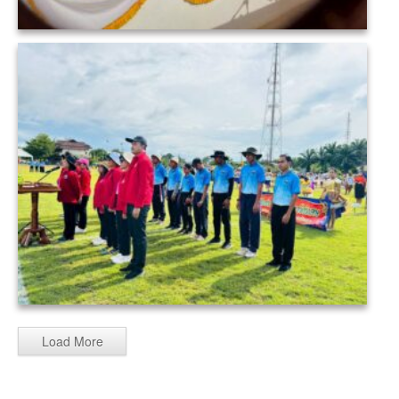
Load More