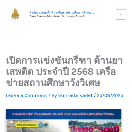
Skip
to
สำนักงานเขตพื้นที่การศึกษาประถมศึกษาตรัง เขต 2
Trang Primary Educational Service Area Office 2
content
เปิดการแข่งขันกรีฑา ต้านยา
เสพติด ประจำปี 2568 เครือ
ข่ายสถานศึกษาวังวิเศษ
Leave a Comment
/ By
bunrada kadet
/
25/08/2025