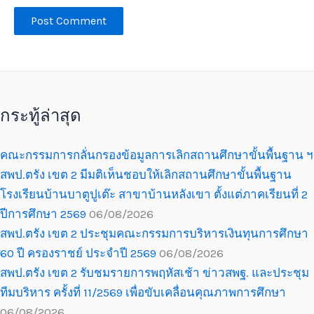
กระทู้ล่าสุด
คณะกรรมการกลั่นกรองข้อมูลการเลิกสถานศึกษาขั้นพื้นฐาน ฯ
สพป.ตรัง เขต 2 มีมติเห็นชอบให้เลิกสถานศึกษาขั้นพื้นฐาน
โรงเรียนบ้านบาตูปูเต๊ะ สาขาบ้านหลังเขา ตั้งแต่ภาคเรียนที่ 2
ปีการศึกษา 2569
06/08/2026
สพป.ตรัง เขต 2 ประชุมคณะกรรมการบริหารเงินทุนการศึกษา
60 ปี ครองราชย์ ประจำปี 2569
06/08/2026
สพป.ตรัง เขต 2 รับชมรายการพฤหัสเช้า ข่าวสพฐ. และประชุม
ทีมบริหาร ครั้งที่ 11/2569 เพื่อขับเคลื่อนคุณภาพการศึกษา
06/08/2026