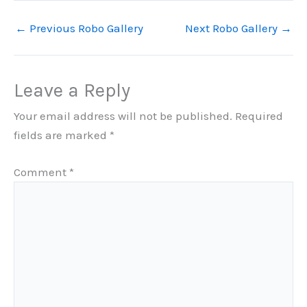
←
Previous Robo Gallery
Next Robo Gallery
→
Leave a Reply
Your email address will not be published.
Required
fields are marked
*
Comment
*