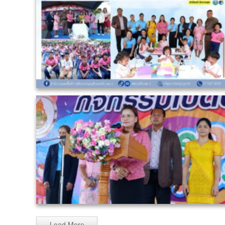
Load More