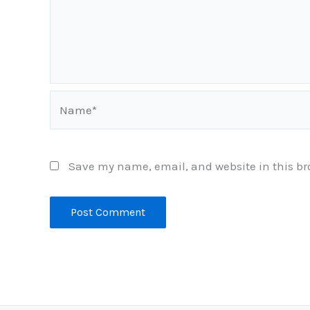
Name*
Save my name, email, and website in this br