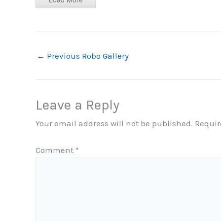
←
Previous Robo Gallery
Leave a Reply
Your email address will not be published.
Requir
Comment
*