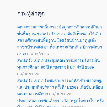
กระทู้ล่าสุด
คณะกรรมการกลั่นกรองข้อมูลการเลิกสถานศึกษา
ขั้นพื้นฐาน ฯ สพป.ตรัง เขต 2 มีมติเห็นชอบให้เลิก
สถานศึกษาขั้นพื้นฐาน โรงเรียนบ้านบาตูปูเต๊ะ
สาขาบ้านหลังเขา ตั้งแต่ภาคเรียนที่ 2 ปีการศึกษา
2569
06/08/2026
สพป.ตรัง เขต 2 ประชุมคณะกรรมการบริหารเงิน
ทุนการศึกษา 60 ปี ครองราชย์ ประจำปี 2569
06/08/2026
สพป.ตรัง เขต 2 รับชมรายการพฤหัสเช้า ข่าวสพฐ.
และประชุมทีมบริหาร ครั้งที่ 11/2569 เพื่อขับเคลื่อน
คุณภาพการศึกษา
06/08/2026
ประกาศผลการคัดเลือกรางวัล “ครูดีในดวงใจ” ครั้ง