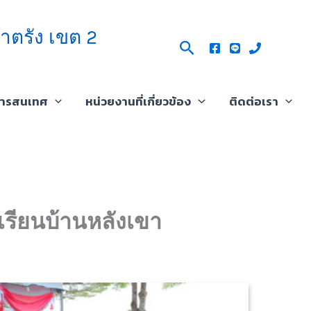
าตรัง เขต 2
Search
สารสนเทศ
หน่วยงานที่เกี่ยวข้อง
ติดต่อเรา
เรียนบ้านหลังเขา