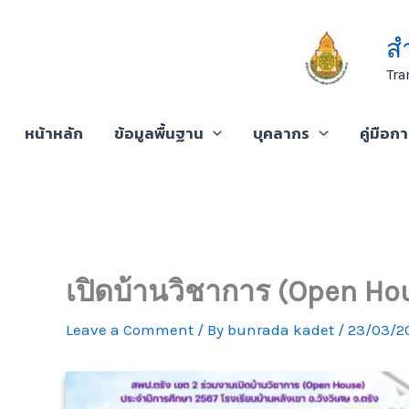
Skip
to
ส
content
Tra
หน้าหลัก
ข้อมูลพื้นฐาน
บุคลากร
คู่มือก
เปิดบ้านวิชาการ (Open Ho
Leave a Comment
/ By
bunrada kadet
/
23/03/2