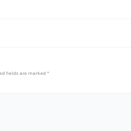
ed fields are marked
*