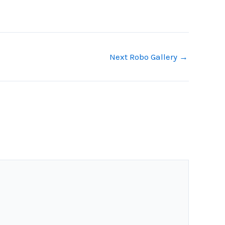
Next Robo Gallery
→