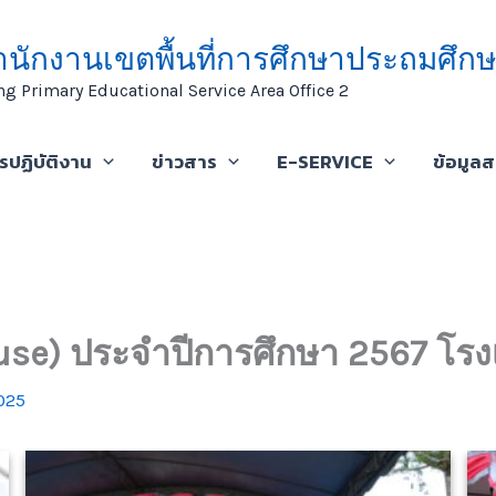
ำนักงานเขตพื้นที่การศึกษาประถมศึกษ
ng Primary Educational Service Area Office 2
ารปฏิบัติงาน
ข่าวสาร
E-SERVICE
ข้อมูล
use) ประจำปีการศึกษา 2567 โรง
025