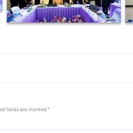
ed fields are marked
*