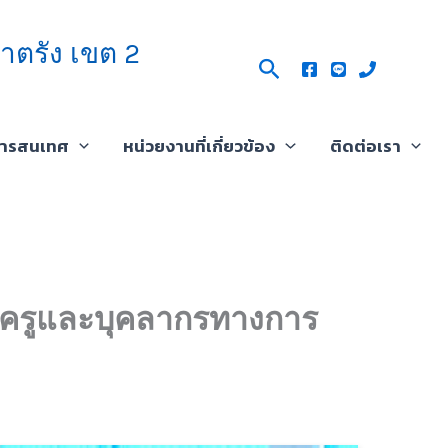
าตรัง เขต 2
Search
สารสนเทศ
หน่วยงานที่เกี่ยวข้อง
ติดต่อเรา
าชครูและบุคลากรทางการ