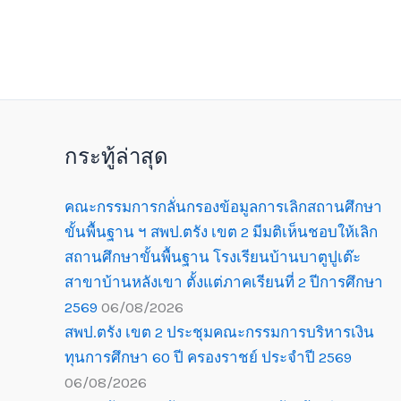
กระทู้ล่าสุด
คณะกรรมการกลั่นกรองข้อมูลการเลิกสถานศึกษา
ขั้นพื้นฐาน ฯ สพป.ตรัง เขต 2 มีมติเห็นชอบให้เลิก
สถานศึกษาขั้นพื้นฐาน โรงเรียนบ้านบาตูปูเต๊ะ
สาขาบ้านหลังเขา ตั้งแต่ภาคเรียนที่ 2 ปีการศึกษา
2569
06/08/2026
สพป.ตรัง เขต 2 ประชุมคณะกรรมการบริหารเงิน
ทุนการศึกษา 60 ปี ครองราชย์ ประจำปี 2569
06/08/2026