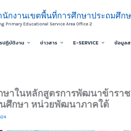
ำนักงานเขตพื้นที่การศึกษาประถมศึกษ
ng Primary Educational Service Area Office 2
ารปฏิบัติงาน
ข่าวสาร
E-SERVICE
ข้อมูล
นศึกษาในหลักสูตรการพัฒนาข้าร
านศึกษา หน่วยพัฒนาภาคใต้
024