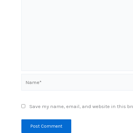
Name*
Save my name, email, and website in this br