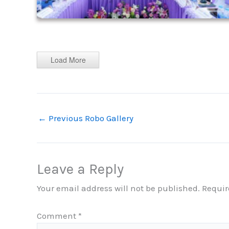
Load More
←
Previous Robo Gallery
Leave a Reply
Your email address will not be published.
Requir
Comment
*