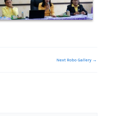
Next Robo Gallery
→