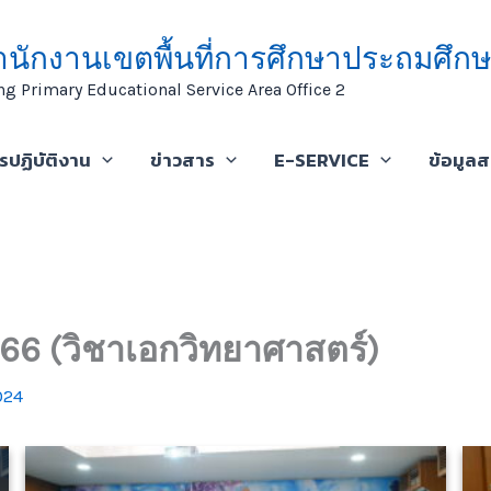
ำนักงานเขตพื้นที่การศึกษาประถมศึกษ
ng Primary Educational Service Area Office 2
ารปฏิบัติงาน
ข่าวสาร
E-SERVICE
ข้อมูล
2566 (วิชาเอกวิทยาศาสตร์)
024