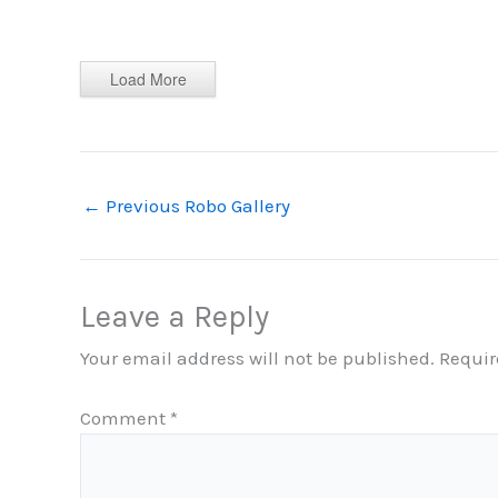
Load More
←
Previous Robo Gallery
Leave a Reply
Your email address will not be published.
Requir
Comment
*