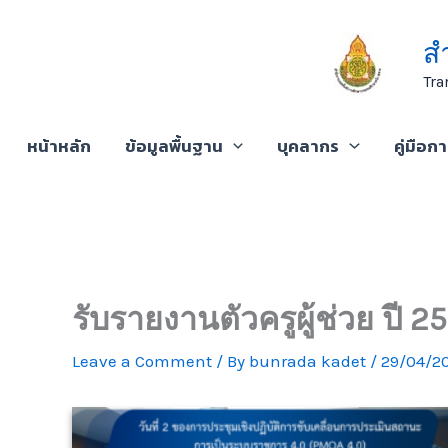
Skip
to
ส
content
Tra
หน้าหลัก
ข้อมูลพื้นฐาน
บุคลากร
คู่มือก
รับรายงานตัวครูผู้ช่วย ปี 
Leave a Comment
/ By
bunrada kadet
/
29/04/2