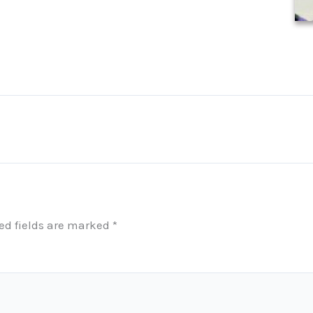
ed fields are marked
*