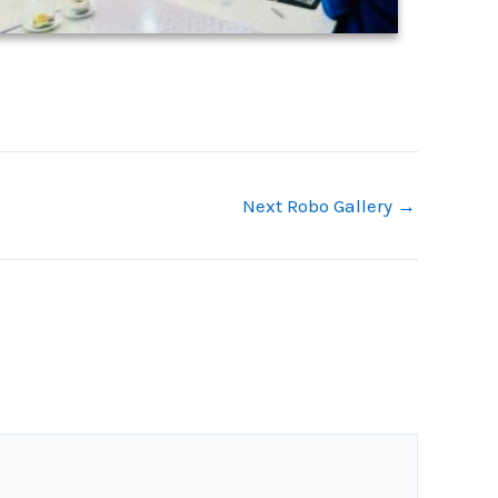
Next Robo Gallery
→