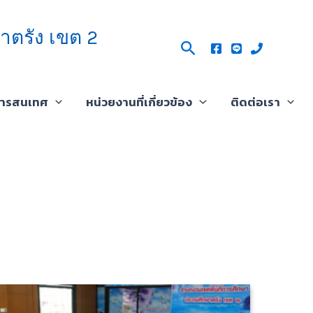
าตรัง เขต 2
Search
สารสนเทศ
หน่วยงานที่เกี่ยวข้อง
ติดต่อเรา