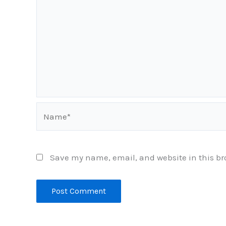
Name*
Save my name, email, and website in this br