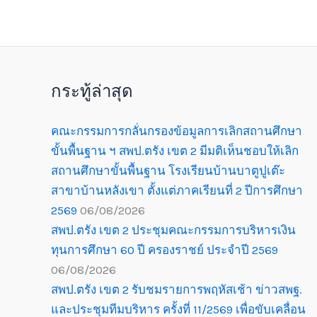
กระทู้ล่าสุด
คณะกรรมการกลั่นกรองข้อมูลการเลิกสถานศึกษา
ขั้นพื้นฐาน ฯ สพป.ตรัง เขต 2 มีมติเห็นชอบให้เลิก
สถานศึกษาขั้นพื้นฐาน โรงเรียนบ้านบาตูปูเต๊ะ
สาขาบ้านหลังเขา ตั้งแต่ภาคเรียนที่ 2 ปีการศึกษา
2569
06/08/2026
สพป.ตรัง เขต 2 ประชุมคณะกรรมการบริหารเงิน
ทุนการศึกษา 60 ปี ครองราชย์ ประจำปี 2569
06/08/2026
สพป.ตรัง เขต 2 รับชมรายการพฤหัสเช้า ข่าวสพฐ.
และประชุมทีมบริหาร ครั้งที่ 11/2569 เพื่อขับเคลื่อน